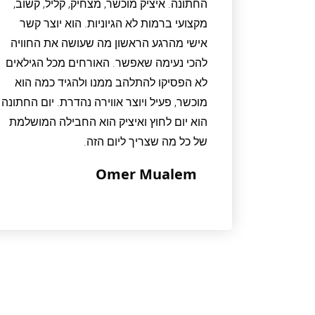
החתונה. איציק מוכשר, מצחיק, קליל, קשוב,
מקצועי ברמות לא הגיוניות. הוא יוצר קשר
אישי מהרגע הראשון מה שעושה את החוויה
להכי נעימה שאפשר. האורחים מכל הגילאים
לא הפסיקו להתלהב ממנו ולהגיד כמה הוא
מוכשר, פעיל ויוצר אווירה נהדרת. יום החתונה
הוא יום לחוץ ואיציק הוא החבילה המושלמת
של כל מה שצריך ליום הזה.
Omer Mualem