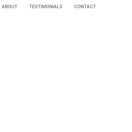
ABOUT
TESTIMONIALS
CONTACT