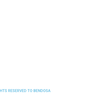
GHTS RESERVED TO BENDOSA