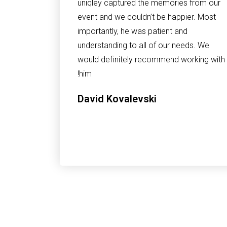
uniqley captured the memories from our
event and we couldn’t be happier. Most
importantly, he was patient and
understanding to all of our needs. We
would definitely recommend working with
him!
David Kovalevski‎