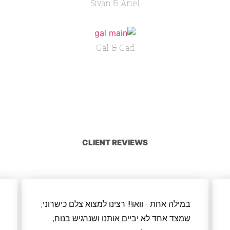
Sivan & Ariel
Gal & Gad
CLIENT REVIEWS
במילה אחת - וואו!!! רצינו למצוא צלם כישרוני,
שמצד אחד לא יביים אותנו ושנרגיש בנוח,