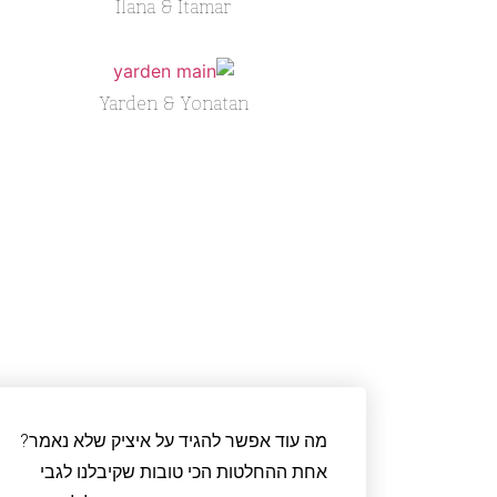
Ilana & Itamar
Yarden & Yonatan
מה עוד אפשר להגיד על איציק שלא נאמר?
אחת ההחלטות הכי טובות שקיבלנו לגבי