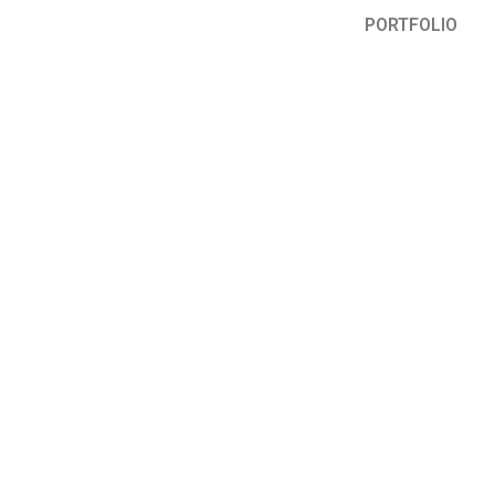
PORTFOLIO