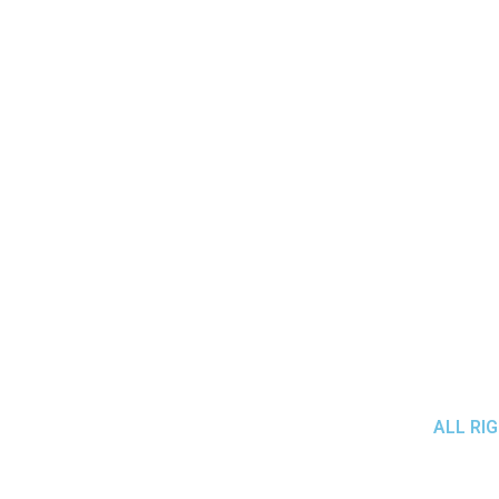
ALL RI