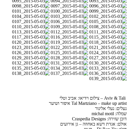
Aviv & Tali – צילום וידיאו: אביב וטלי
Tal Martziano – make up artist איפור ושיער
נעלים: נעלי אלינור
שמלה: michal motil
דוכן שזירה: Craspedia Designs
אולם: אגדת דשא באחוזה – גן אירועים