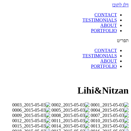
דלג לתוכן
CONTACT
TESTIMONIALS
ABOUT
PORTFOLIO
תפריט
CONTACT
TESTIMONIALS
ABOUT
PORTFOLIO
Lihi&Nitzan